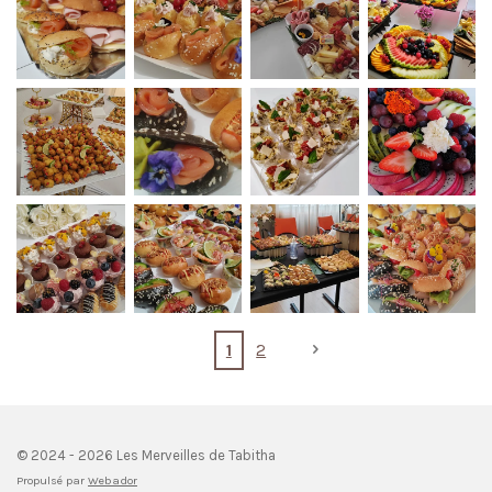
1
2
© 2024 - 2026 Les Merveilles de Tabitha
Propulsé par
Webador